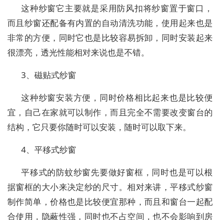
这种纱窗它主要就是采用防风扣将纱窗置于窗口，
而且纱窗还配备有内置的自动清洗功能，使用起来也是
非常的方便，同时它也是比较容易拆卸，同时安装起来
很漂亮，透光性能相对来说也是不错。
3、磁贴式纱窗
这种纱窗安装方便，同时价格相比起来也是比较便
宜，自己在家就可以制作，而且完全不需要改变窗台的
结构，它只要你随时可以安装，随时可以取下来。
4、平移式纱窗
平移式的防蚊纱窗先要做好窗框，同时也是可以根
据窗框的大小来决定纱的尺寸。相对来讲，平移式纱窗
制作简单，价格也是比较便宜那种，而且和窗台一起配
合使用，隐蔽性强，同时也不占空间，也不会影响到房