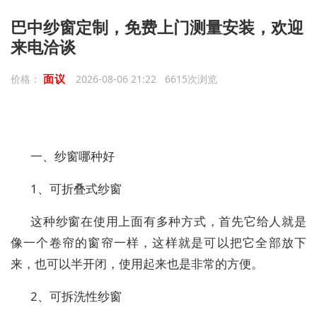
巴中纱窗定制，免费上门测量安装，欢迎
来电洽谈
面议
价格：
2026-08-06 21:22 6615次浏览
一、纱窗哪种好
1、可折叠式纱窗
这种纱窗在使用上面有多种方式，首先它给人就是
像一个卷帘的窗帘一样，这样就是可以把它全部放下
来，也可以半开闭，使用起来也是非常的方便。
2、可拆洗性纱窗