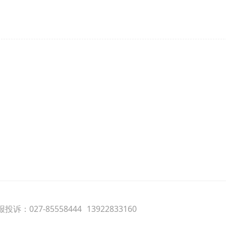
投诉：027-85558444
13922833160