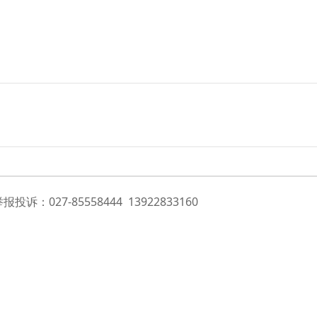
诉：027-85558444 13922833160