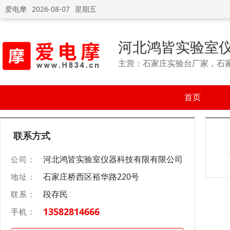
爱电摩
2026-08-07
星期五
河北鸿皆实验室
主营：石家庄实验台厂家，石
首页
联系方式
河北鸿皆实验室仪器科技有限有限公司
公司：
石家庄桥西区裕华路220号
地址：
段存民
联系：
13582814666
手机：