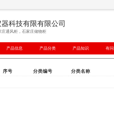
仪器科技有限有限公司
家庄通风柜，石家庄储物柜
产品信息
产品分类
产品知识
有问
序号
分类编号
分类名称