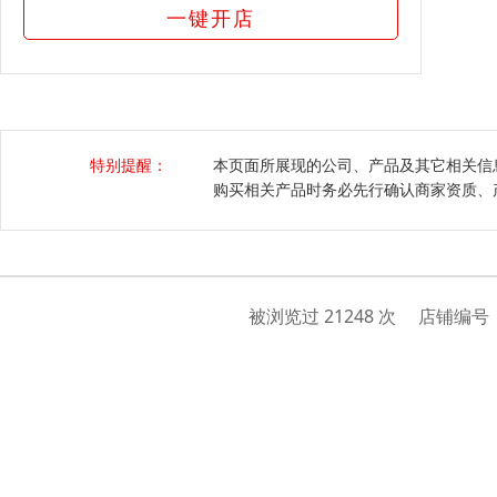
一键开店
特别提醒：
本页面所展现的公司、产品及其它相关信
购买相关产品时务必先行确认商家资质、
被浏览过 21248 次 店铺编号