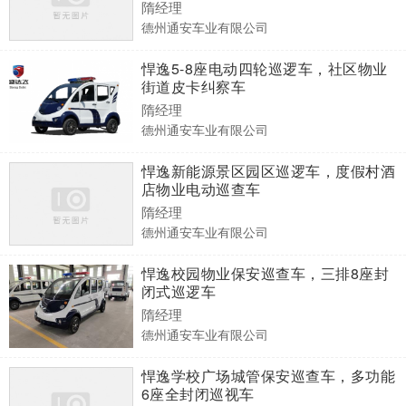
隋经理
德州通安车业有限公司
悍逸5-8座电动四轮巡逻车，社区物业
街道皮卡纠察车
隋经理
德州通安车业有限公司
悍逸新能源景区园区巡逻车，度假村酒
店物业电动巡查车
隋经理
德州通安车业有限公司
悍逸校园物业保安巡查车，三排8座封
闭式巡逻车
隋经理
德州通安车业有限公司
悍逸学校广场城管保安巡查车，多功能
6座全封闭巡视车