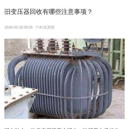
旧变压器回收有哪些注意事项？
2026-05-28 08:39 1141次浏览