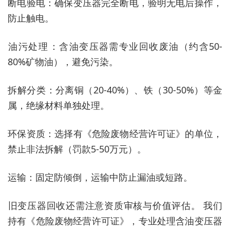
‌断电验电‌：确保变压器完全断电，验明无电后操作，
防止触电。
‌油污处理‌：含油变压器需专业回收废油（约含50-
80%矿物油），避免污染。
‌拆解分类‌：分离铜（20-40%）、铁（30-50%）等金
属，绝缘材料单独处理。
‌环保资质‌：选择有《危险废物经营许可证》的单位，
禁止非法拆解（罚款5-50万元）。
‌运输‌：固定防倾倒，运输中防止漏油或短路。
‌旧变压器回收还需注意资质审核与价值评估。‌ 我们
持有《危险废物经营许可证》，专业处理含油变压器