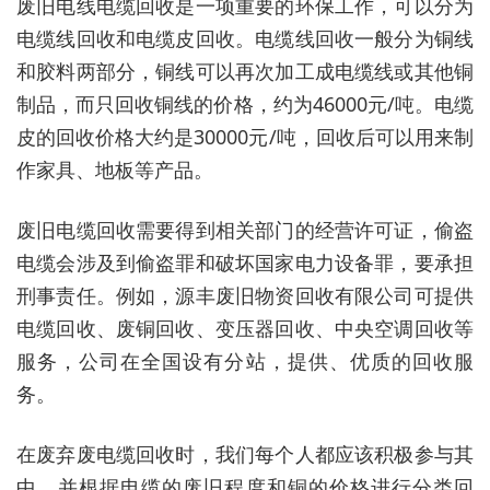
废旧电线电缆回收是一项重要的环保工作，可以分为
电缆线回收和电缆皮回收。电缆线回收一般分为铜线
和胶料两部分，铜线可以再次加工成电缆线或其他铜
制品，而只回收铜线的价格，约为46000元/吨。电缆
皮的回收价格大约是30000元/吨，回收后可以用来制
作家具、地板等产品。
废旧电缆回收需要得到相关部门的经营许可证，偷盗
电缆会涉及到偷盗罪和破坏国家电力设备罪，要承担
刑事责任。例如，源丰废旧物资回收有限公司可提供
电缆回收、废铜回收、变压器回收、中央空调回收等
服务，公司在全国设有分站，提供、优质的回收服
务。
在废弃废电缆回收时，我们每个人都应该积极参与其
中，并根据电缆的废旧程度和铜的价格进行分类回