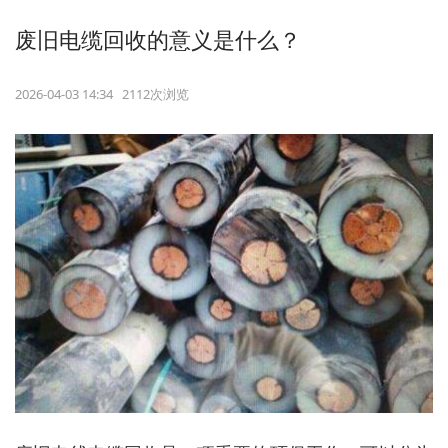
废旧电缆回收的意义是什么？
2026-04-03 14:34 2112次浏览