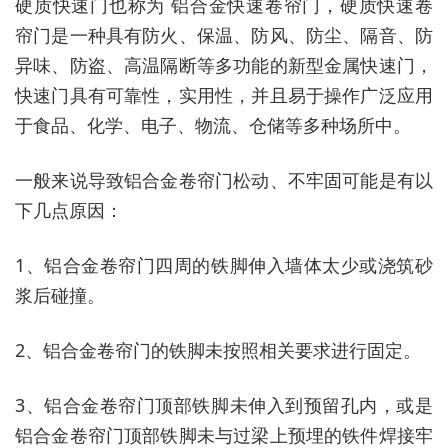
硬质快速门也称为 铝合金快速卷帘门，硬质快速卷
帘门是一种具有防火、保温、防风、防尘、隔音、防
异味、防盗、高温隔断等多功能的新型金属快速门，
快速门具有可靠性，实用性，并且易于操作广泛应用
于食品、化学、电子、物流、仓储等多种场所中。
一般来说导致铝合金卷帘门松动、不牢固可能是有以
下几点原因：
1、铝合金卷帘门四周的铁脚伸入墙体太少或浇筑砂
浆后碰撞。
2、铝合金卷帘门的铁脚未按照相关要求进行固定。
3、铝合金卷帘门顶部铁脚未伸入到预留孔内，或是
铝合金卷帘门顶部铁脚未与过梁上预埋的铁件焊接牢