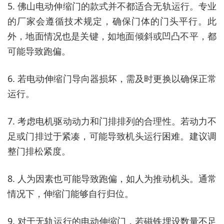
5. 佛山电动伸缩门的款式并不都适合无轨运行。专业
的厂家会遵循技术规定，确保门体的门头平行。此
外，地面情况也是关键，如地面倾斜或凹凸不平，都
可能导致跑偏。
6. 若电动伸缩门导向器损坏，需及时更换以确保正常
运行。
7. 考虑电机驱动动力和门排排列的合理性。若动力不
足或门排过于紧凑，可能导致机头运行困难。建议调
整门排松紧度。
8. 人为因素也可能导致跑偏，如人为推动机头。通常
情况下，伸缩门能够自行归位。
9. 对于无轨运行的电动伸缩门，若磁铁埋设数量不足