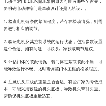
电动伸缩门出现跑偏现象的原因可能有哪些？首先，
要明确电动伸缩门是单轨设计还是无轨设计。
1. 检查电机链条的紧固程度，若存在松动情况，则需
要进行相应的调节。
2. 验证电机及其控制系统的运行状态，包括参数设置
是否合适。如有问题，可联系厂家获取调节建议。
3. 评估门体的装配情况，若门体过紧或装配不当，可
能导致运行不畅。此时需调整门体主框的松紧程度。
4. 注意机头底板的重量是否合适。有些厂家为降低成
本，可能采用较轻的机头底板，导致机头牵引失重。
需确保机头底板重量适宜。