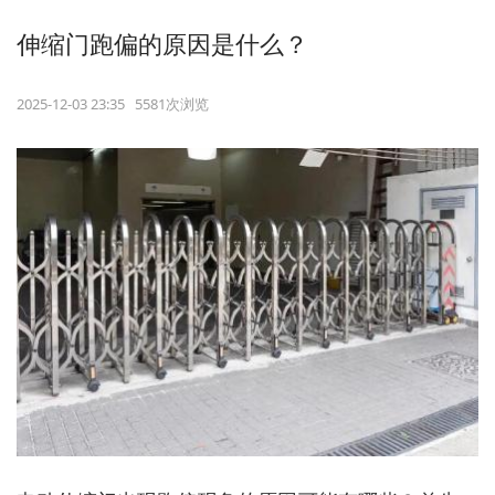
伸缩门跑偏的原因是什么？
2025-12-03 23:35 5581次浏览