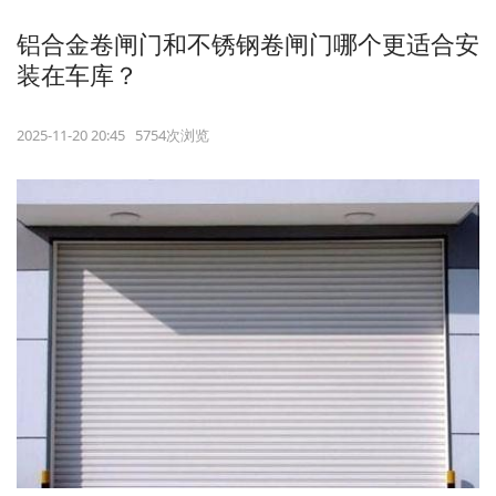
铝合金卷闸门和不锈钢卷闸门哪个更适合安
装在车库？
2025-11-20 20:45 5754次浏览