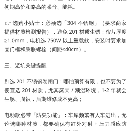
初期高价和略高的噪音、能耗。
👉 选购小贴士：必须选「304 不锈钢」（要求商家
提供材质检测报告），避免 201 材质生锈；帘片厚度
≥1.0mm，电机选 750W 以上重载款，安装时要求加
固门框和膨胀螺栓（间距≤40cm）。
三、避坑关键提醒
别选 201 不锈钢卷闸门：哪怕预算有限，也不要为了
便宜选 201 材质，尤其露天 / 潮湿环境，1-2 年就会
生锈、腐蚀，后期维修成本更高；
电动款必带「防夹功能」：车库频繁有人车进出，无
论选哪种材质，都要确保有红外对射 + 压力感应防