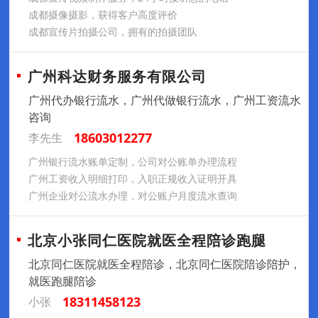
成都摄像摄影，获得客户高度评价
成都宣传片拍摄公司，拥有的拍摄团队
广州科达财务服务有限公司
广州代办银行流水，广州代做银行流水，广州工资流水
咨询
18603012277
李先生
广州银行流水账单定制，公司对公账单办理流程
广州工资收入明细打印，入职正规收入证明开具
广州企业对公流水办理，对公账户月度流水查询
北京小张同仁医院就医全程陪诊跑腿
北京同仁医院就医全程陪诊，北京同仁医院陪诊陪护，
就医跑腿陪诊
18311458123
小张