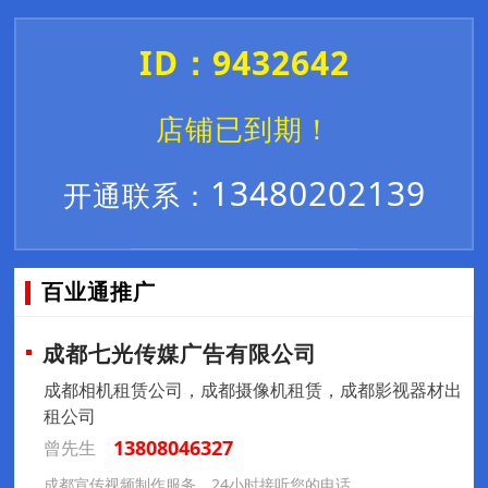
ID：9432642
店铺已到期！
13480202139
开通联系：
百业通推广
成都七光传媒广告有限公司
成都相机租赁公司，成都摄像机租赁，成都影视器材出
租公司
13808046327
曾先生
成都宣传视频制作服务，24小时接听您的电话