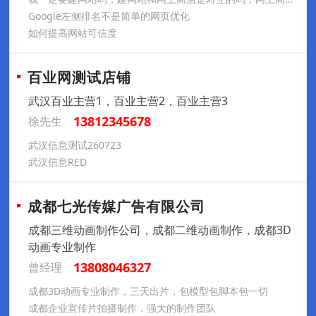
Google左侧排名不是简单的网页优化
如何提高网站可信度
百业网测试店铺
武汉百业主营1，百业主营2，百业主营3
13812345678
徐先生
武汉信息测试260723
武汉信息RED
成都七光传媒广告有限公司
成都三维动画制作公司，成都二维动画制作，成都3D
动画专业制作
13808046327
曾经理
成都3D动画专业制作，三天出片，包模型包脚本包一切
成都企业宣传片拍摄制作，强大的制作团队