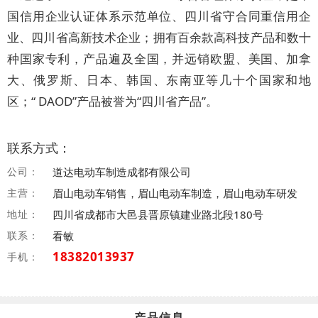
国信用企业认证体系示范单位、四川省守合同重信用企
业、四川省高新技术企业；拥有百余款高科技产品和数十
种国家专利，产品遍及全国，并远销欧盟、美国、加拿
大、俄罗斯、日本、韩国、东南亚等几十个国家和地
区；“ DAOD”产品被誉为“四川省产品”。
联系方式：
公司：
道达电动车制造成都有限公司
主营：
眉山电动车销售，眉山电动车制造，眉山电动车研发
地址：
四川省成都市大邑县晋原镇建业路北段180号
联系：
看敏
18382013937
手机：
产品信息