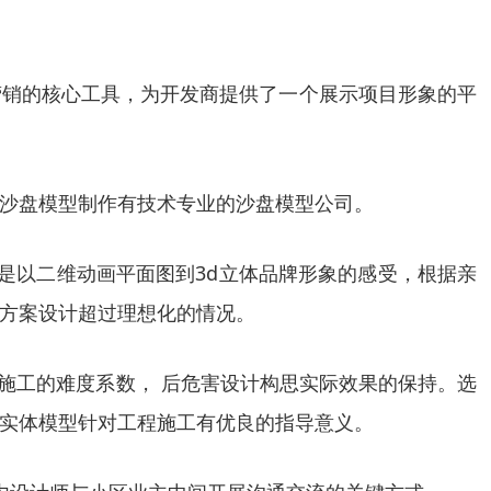
营销的核心工具，为开发商提供了一个展示项目形象的平
沙盘模型制作有技术专业的沙盘模型公司。
是以二维动画平面图到3d立体品牌形象的感受，根据亲
方案设计超过理想化的情况。
施工的难度系数， 后危害设计构思实际效果的保持。选
实体模型针对工程施工有优良的指导意义。