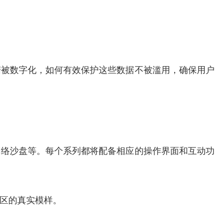
据被数字化，如何有效保护这些数据不被滥用，确保用户
网络沙盘等。每个系列都将配备相应的操作界面和互动功
区的真实模样。