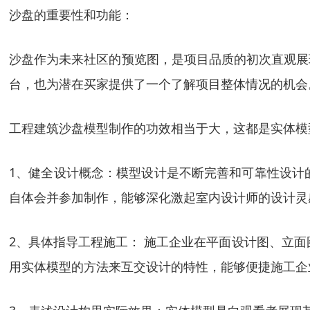
沙盘的重要性和功能：
沙盘作为未来社区的预览图，是项目品质的初次直观展
台，也为潜在买家提供了一个了解项目整体情况的机会
工程建筑沙盘模型制作的功效相当于大，这都是实体模
1、健全设计概念：模型设计是不断完善和可靠性设计
自体会并参加制作，能够深化激起室内设计师的设计灵
2、具体指导工程施工： 施工企业在平面设计图、立
用实体模型的方法来互交设计的特性，能够便捷施工企