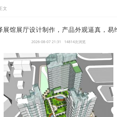
正文
泽展馆展厅设计制作，产品外观逼真，易
2026-08-07 21:31 14814次浏览