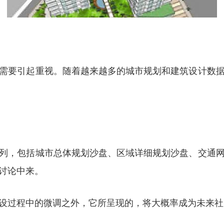
需要引起重视。随着越来越多的城市规划和建筑设计数
列，包括城市总体规划沙盘、区域详细规划沙盘、交通
讨论中来。
设过程中的微调之外，它所呈现的，将大概率成为未来社