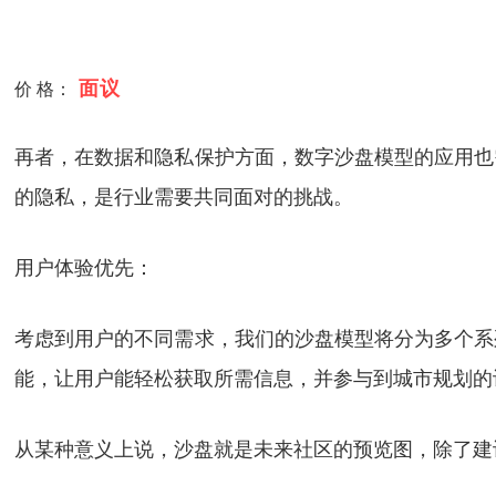
面议
价 格：
再者，在数据和隐私保护方面，数字沙盘模型的应用也
的隐私，是行业需要共同面对的挑战。
用户体验优先：
考虑到用户的不同需求，我们的沙盘模型将分为多个系
能，让用户能轻松获取所需信息，并参与到城市规划的
从某种意义上说，沙盘就是未来社区的预览图，除了建