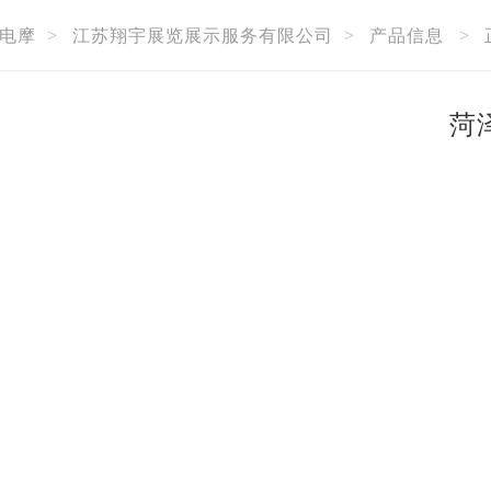
电摩
>
江苏翔宇展览展示服务有限公司
>
产品信息
>
菏