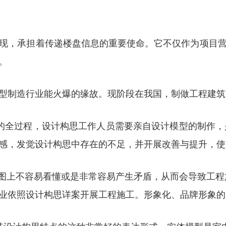
现，承担着传递楼盘信息的重要使命。它不仅作为项目
。
型制造行业能火爆的缘故。现阶段在我国，制做工程建筑
的全过程，设计构思工作人员需要亲自设计模型的制作，
感，发觉设计构思中存在的不足，并开展改善与提升，使
面图上不容易看懂或是非常容易产生矛盾，从而会导致工程
业依照设计构思详案开展工程施工。形象化、品牌形象的