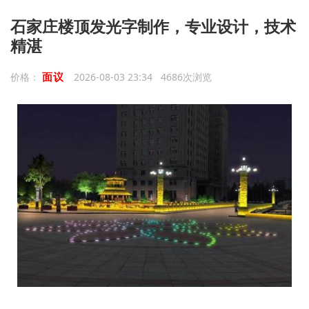
石家庄楼顶发光字制作，专业设计，技术
精湛
面议
价格：
2026-08-03 23:34 4686次浏览