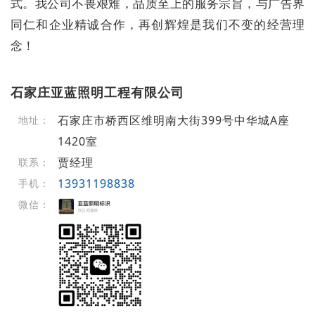
式。我公司不畏艰难，品质至上的服务宗旨，与广告界
同仁和企业精诚合作，再创辉煌是我们不变的经营理
念！
石家庄亚蓝照明工程有限公司
石家庄市桥西区维明南大街399号中华城A座
地址：
1420室
贾经理
联系：
13931198838
手机：
微信：