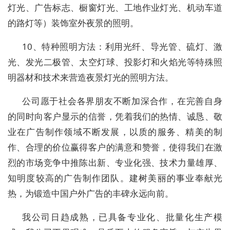
灯光、广告标志、橱窗灯光、工地作业灯光、机动车道
的路灯等）装饰室外夜景的照明。
10、特种照明方法：利用光纤、导光管、硫灯、激
光、发光二极管、太空灯球、投影灯和火焰光等特殊照
明器材和技术来营造夜景灯光的照明方法。
公司愿于社会各界朋友不断加深合作，在完善自身
的同时向客户显示的信誉，凭着我们的热情、诚恳、敬
业在广告制作领域不断发展，以质的服务、精美的制
作、合理的价位赢得客户的满意和赞誉，使得我们在激
烈的市场竞争中推陈出新、专业化强、技术力量雄厚、
知明度较高的广告制作团队。建树美丽的事业奉献光
热，为锻造中国户外广告的丰碑永远向前。
我公司日趋成熟，已具备专业化、批量化生产模