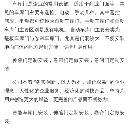
车库门是企业的常用设施，适用于商业门面等，常
见的车库门主要有遥控、电动、手动几种。其中遥控、
感应、电动都可统称为自动车库门。手动车库门和自动
车库门主要区别是没有电机。 自动车库门主要分类为：
翻板车库门与卷帘车库门。尤其是门洞较大，不便安装
地面门体的地方起到方便、快捷开启作用。
伸缩门定制安装，卷帘门定做安装，卷闸门定制安
装
公司本着 “务实创新，以人为本，诚信双赢” 的企业
理念，人性化的企业服务、经济化的科技产品，坚持为
用户创造更大的增益，更完善的产品而不断努力!
智能车库门安装，伸缩门定制安装，卷帘门定做安
装