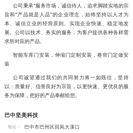
公司秉承“服务市场，诚信待人，追求脚踏实地的宗
旨和“产品就是人品”的企业理念，始终坚持以人才为
本、诚信立业的经营原则。实现企业快速、稳定地发
展。公司以技术、务实的服务，为客户提供各种各样需
求所对应的产品。
智能车库门安装，伸缩门定制安装，卷帘门定做安
装
公司诚望通过我们的共同努力将一如既往，坚持
以：质量好、信誉良好为宗旨，以更快速、更优良的服
务为保障，把好的产品奉献给您。
巴中坚美科技
巴中市巴州区回风大溪口
地址：