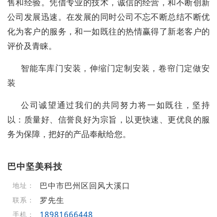
售和经验。凭借专业的技术，诚信的经营，和不断创新
公司发展迅速。在发展的同时公司不忘不断总结不断优
化为客户的服务，和一如既往的热情赢得了新老客户的
评价及青睐。
智能车库门安装，伸缩门定制安装，卷帘门定做安
装
公司诚望通过我们的共同努力将一如既往，坚持
以：质量好、信誉良好为宗旨，以更快速、更优良的服
务为保障，把好的产品奉献给您。
巴中坚美科技
巴中市巴州区回风大溪口
地址：
罗先生
联系：
18981666448
手机：