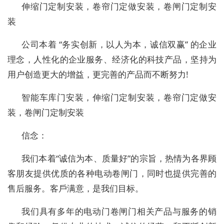
伸缩门定制安装，卷帘门定做安装，卷闸门定制安
装
公司本着 “务实创新，以人为本，诚信双赢” 的企业
理念，人性化的企业服务、经济化的科技产品，坚持为
用户创造更大的增益，更完善的产品而不断努力!
智能车库门安装，伸缩门定制安装，卷帘门定做安
装，卷闸门定制安装
信念：
我们本着“诚信为本、质量好”的宗旨，热情为各界顾
客朋友提供优质的各种电动卷闸门，同时也提供完善的
售后服务。客戶满意，是我们目标。
我们具有多年的电动门卷闸门相关产品与服务的销