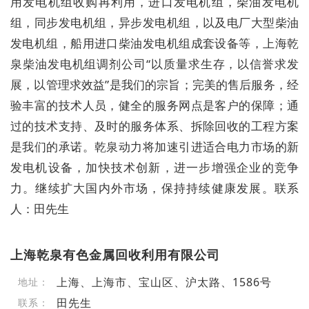
用发电机组收购再利用，进口发电机组，柴油发电机
组，同步发电机组，异步发电机组，以及电厂大型柴油
发电机组，船用进口柴油发电机组成套设备等，上海乾
泉柴油发电机组调剂公司“以质量求生存，以信誉求发
展，以管理求效益”是我们的宗旨；完美的售后服务，经
验丰富的技术人员，健全的服务网点是客户的保障；通
过的技术支持、及时的服务体系、拆除回收的工程方案
是我们的承诺。乾泉动力将加速引进适合电力市场的新
发电机设备，加快技术创新，进一步增强企业的竞争
力。继续扩大国内外市场，保持持续健康发展。联系
人：田先生
上海乾泉有色金属回收利用有限公司
上海、上海市、宝山区、沪太路、1586号
地址：
田先生
联系：