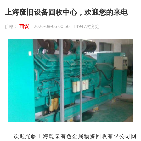
上海废旧设备回收中心，欢迎您的来电
面议
价格：
2026-08-06 00:56 14947次浏览
欢迎光临上海乾泉有色金属物资回收有限公司网