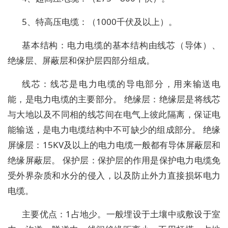
5、特高压电缆：（1000千伏及以上）。
基本结构：电力电缆的基本结构由线芯（导体）、
绝缘层、屏蔽层和保护层四部分组成。
线芯：线芯是电力电缆的导电部分，用来输送电
能，是电力电缆的主要部分。 绝缘层：绝缘层是将线芯
与大地以及不同相的线芯间在电气上彼此隔离，保证电
能输送，是电力电缆结构中不可缺少的组成部分。 绝缘
屏缘层：15KV及以上的电力电缆一般都有导体屏蔽层和
绝缘屏蔽层。 保护层：保护层的作用是保护电力电缆免
受外界杂质和水分的侵入，以及防止外力直接损坏电力
电缆。
主要优点：1占地少。一般埋设于土壤中或敷设于室