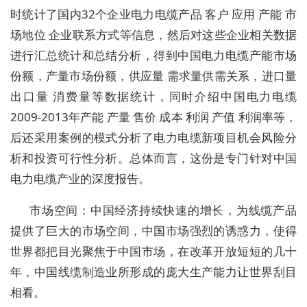
时统计了国内32个企业电力电缆产品 客户 应用 产能 市
场地位 企业联系方式等信息，然后对这些企业相关数据
进行汇总统计和总结分析，得到中国电力电缆产能市场
份额，产量市场份额，供应量 需求量供需关系，进口量
出口量 消费量等数据统计，同时介绍中国电力电缆
2009-2013年产能 产量 售价 成本 利润 产值 利润率等，
后还采用案例的模式分析了电力电缆新项目机会风险分
析和投资可行性分析。总体而言，这份是专门针对中国
电力电缆产业的深度报告。
市场空间：中国经济持续快速的增长，为线缆产品
提供了巨大的市场空间，中国市场强烈的诱惑力，使得
世界都把目光聚焦于中国市场，在改革开放短短的几十
年，中国线缆制造业所形成的庞大生产能力让世界刮目
相看。