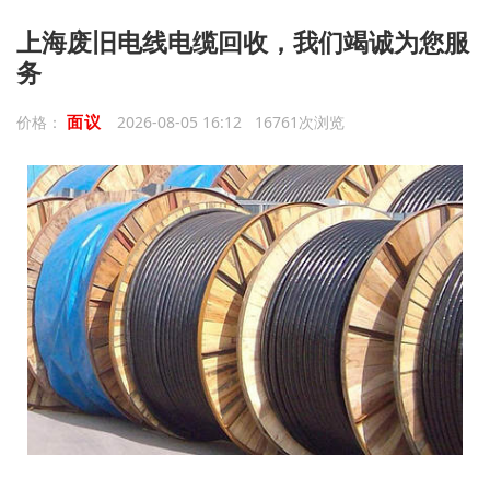
上海废旧电线电缆回收，我们竭诚为您服
务
面议
价格：
2026-08-05 16:12 16761次浏览