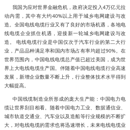
我国为应对世界金融危机，政府决定投入4万亿元拉
动内需，其中有大约40%以上用于城乡电网建设与改
造。全国电线电缆行业又有了良好的市场机遇，各地电
线电缆企业抓住机遇，迎接新一轮城乡电网建设与改
造。 电线电缆行业是中国仅次于汽车行业的第二大行
业，产品品种满足率和国内市场占有率均超过90%。在
世界范围内，中国电线电缆总产值已超过美国，成为世
界上大电线电缆生产国。伴随着中国电线电缆行业高速
发展，新增企业数量不断上升，行业整体技术水平得到
大幅提高。
中国线缆制造业所形成的庞大生产能：中国电力电
缆让世界刮目相看。随着中国电力工业、数据通信业、
城市轨道交通业、汽车业以及造船等行业规模的不断扩
大，对电线电缆的需求也将迅速增长，未来电线电缆业