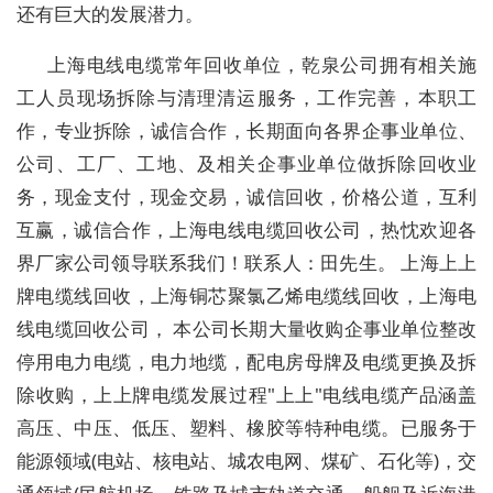
还有巨大的发展潜力。
上海电线电缆常年回收单位，乾泉公司拥有相关施
工人员现场拆除与清理清运服务，工作完善，本职工
作，专业拆除，诚信合作，长期面向各界企事业单位、
公司、工厂、工地、及相关企事业单位做拆除回收业
务，现金支付，现金交易，诚信回收，价格公道，互利
互赢，诚信合作，上海电线电缆回收公司，热忱欢迎各
界厂家公司领导联系我们！联系人：田先生。 上海上上
牌电缆线回收，上海铜芯聚氯乙烯电缆线回收，上海电
线电缆回收公司， 本公司长期大量收购企事业单位整改
停用电力电缆，电力地缆，配电房母牌及电缆更换及拆
除收购，上上牌电缆发展过程"上上"电线电缆产品涵盖
高压、中压、低压、塑料、橡胶等特种电缆。已服务于
能源领域(电站、核电站、城农电网、煤矿、石化等)，交