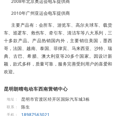
2008年北京奥运会电车提供商
2010年广州亚运会电车提供商
主要产品有：会所车、游览车、高尔夫球车、载货
车、巡逻车、救伤车、牵引车、清洁车等八大系列，三
十多款产品。产品热销国内外，主要销往美国，墨西
哥，法国、越南、泰国、菲律宾、马来西亚、沙特、瑞
典、古巴、希腊、澳大利亚等20多个国家。因设计新
颖，款式多样，质量可靠，服务完善受到用户的喜爱和
欢迎。
昆明朗晴电动车西南营销中心
昆明市官渡区经开区国际汽车城3栋
地址：
陈生
联系：
18987563021
手机：