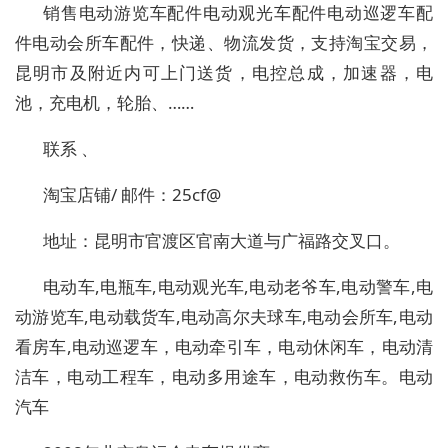
销售电动游览车配件电动观光车配件电动巡逻车配
件电动会所车配件，快递、物流发货，支持淘宝交易，
昆明市及附近内可上门送货，电控总成，加速器，电
池，充电机，轮胎、……
联系 、
淘宝店铺/ 邮件：25cf@
地址：昆明市官渡区官南大道与广福路交叉口。
电动车,电瓶车,电动观光车,电动老爷车,电动警车,电
动游览车,电动载货车,电动高尔夫球车,电动会所车,电动
看房车,电动巡逻车，电动牵引车，电动休闲车，电动清
洁车，电动工程车，电动多用途车，电动救伤车。电动
汽车