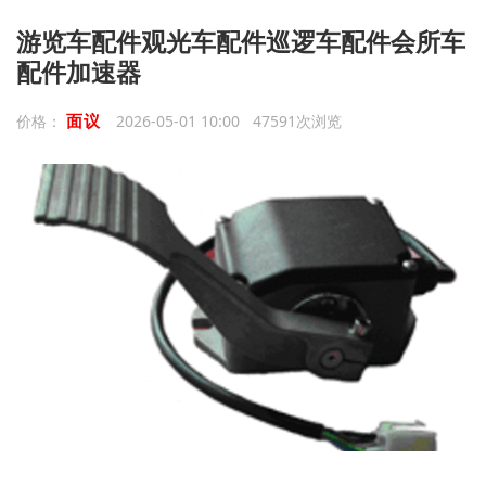
游览车配件观光车配件巡逻车配件会所车
配件加速器
面议
价格：
2026-05-01 10:00 47591次浏览