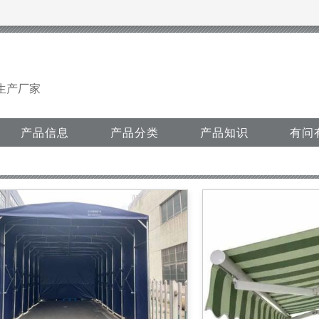
生产厂家
产品信息
产品分类
产品知识
有问