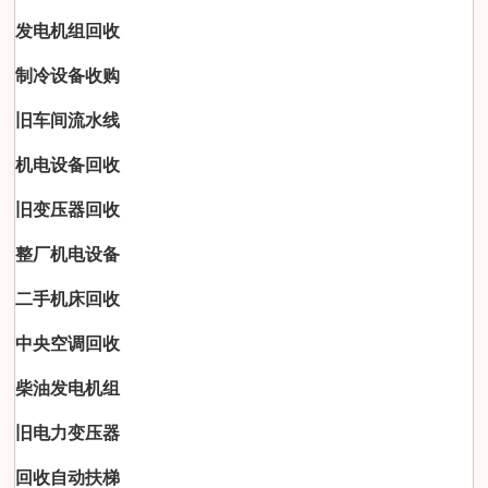
发电机组回收
制冷设备收购
旧车间流水线
机电设备回收
旧变压器回收
整厂机电设备
二手机床回收
中央空调回收
柴油发电机组
旧电力变压器
回收自动扶梯