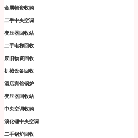
金属物资收购
二手中央空调
变压器回收站
二手电梯回收
废旧物资回收
机械设备回收
酒店宾馆锅炉
变压器回收站
中央空调收购
溴化锂中央空调
二手锅炉回收