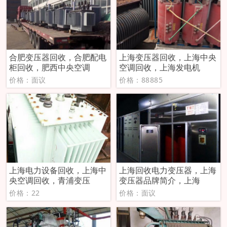
合肥变压器回收，合肥配电
上海变压器回收，上海中央
柜回收，肥西中央空调
空调回收，上海发电机
价格：面议
价格：88885
上海电力设备回收，上海中
上海回收电力变压器，上海
央空调回收，青浦变压
变压器品牌简介，上海
价格：22
价格：面议