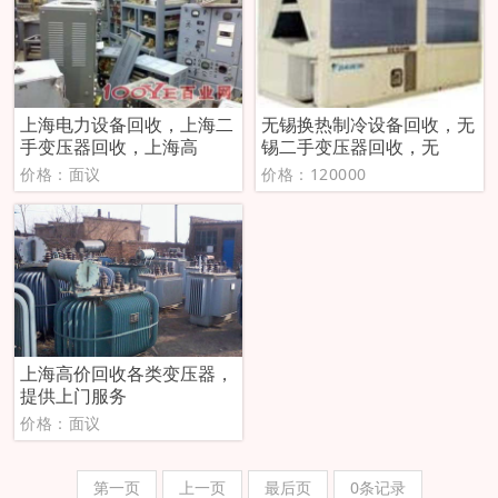
上海电力设备回收，上海二
无锡换热制冷设备回收，无
手变压器回收，上海高
锡二手变压器回收，无
价格：面议
价格：120000
上海高价回收各类变压器，
提供上门服务
价格：面议
第一页
上一页
最后页
0条记录