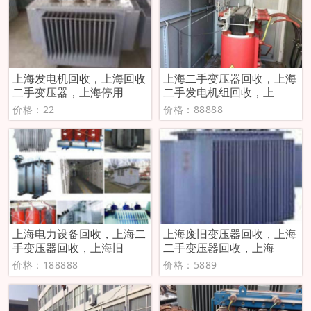
上海发电机回收，上海回收
上海二手变压器回收，上海
二手变压器，上海停用
二手发电机组回收，上
价格：22
价格：88888
上海电力设备回收，上海二
上海废旧变压器回收，上海
手变压器回收，上海旧
二手变压器回收，上海
价格：188888
价格：5889