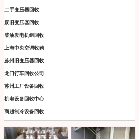
二手变压器回收
废旧变压器回收
柴油发电机组回收
上海中央空调收购
苏州旧变压器回收
龙门行车回收公司
苏州工厂设备回收
机电设备回收中心
商超制冷设备回收