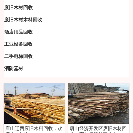
废旧木材回收
废旧木材木料回收
酒店用品回收
工业设备回收
二手电梯回收
消防器材
唐山迁西废旧木料回收，欢
唐山经济开发区废旧木材回