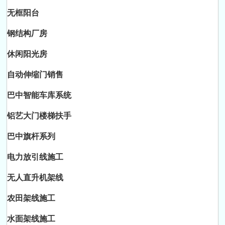
无框阳台
钢结构厂房
休闲阳光房
自动伸缩门销售
巴中智能车库系统
铝艺大门楼梯扶手
巴中旗杆系列
电力放引线施工
无人直升机架线
农田架线施工
水面架线施工