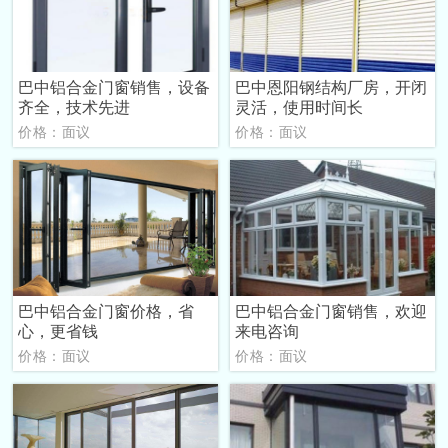
巴中铝合金门窗销售，设备
巴中恩阳钢结构厂房，开闭
齐全，技术先进
灵活，使用时间长
价格：面议
价格：面议
巴中铝合金门窗价格，省
巴中铝合金门窗销售，欢迎
心，更省钱
来电咨询
价格：面议
价格：面议