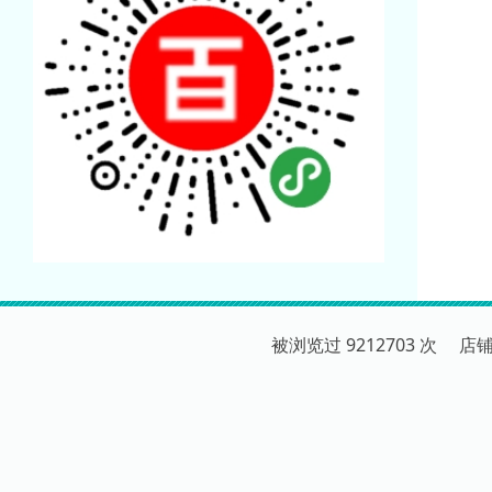
被浏览过 9212703 次 店