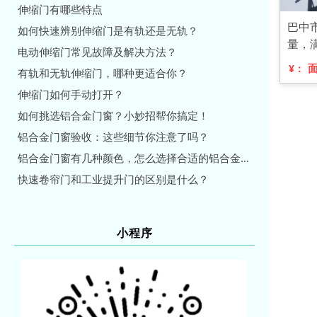
伸缩门有哪些特点
巴中
如何快速辨别伸缩门是有轨还是无轨？
量，
电动伸缩门常见故障及解决方法？
¥：
有轨和无轨伸缩门，哪种更适合你？
伸缩门如何手动打开？
如何挑选铝合金门窗？小妙招帮你搞定！
铝合金门窗验收：这些细节你注意了吗？
铝合金门窗有几种颜色，怎么选择合适的铝合金门窗颜色？
快速卷帘门和工业提升门的区别是什么？
小程序