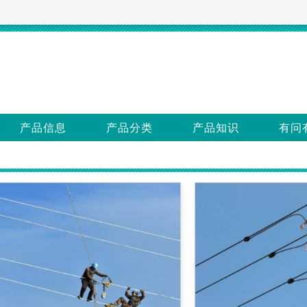
产品信息
产品分类
产品知识
有问