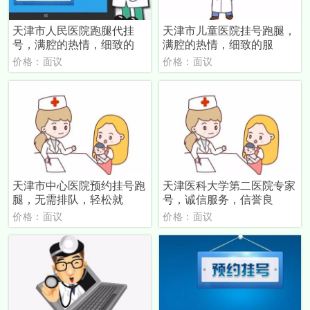
天津市人民医院跑腿代挂
天津市儿童医院挂号跑腿，
号，满腔的热情，细致的
满腔的热情，细致的服
价格：面议
价格：面议
天津市中心医院预约挂号跑
天津医科大学第二医院专家
腿，无需排队，轻松就
号，诚信服务，信誉良
价格：面议
价格：面议