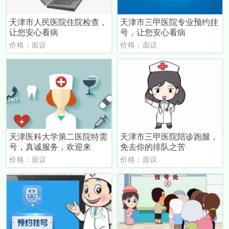
天津市人民医院住院检查，
天津市三甲医院专业预约挂
让您安心看病
号，让您安心看病
价格：面议
价格：面议
天津医科大学第二医院特需
天津市三甲医院陪诊跑腿，
号，真诚服务，欢迎来
免去你的排队之苦
价格：面议
价格：面议