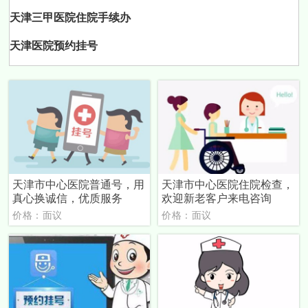
天津三甲医院住院手续办
天津医院预约挂号
天津市中心医院普通号，用
天津市中心医院住院检查，
真心换诚信，优质服务
欢迎新老客户来电咨询
价格：面议
价格：面议