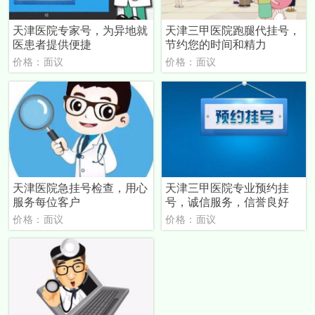
天津医院专家号，为异地就
天津三甲医院跑腿代挂号，
医患者提供便捷
节约您的时间和精力
价格：面议
价格：面议
天津医院急挂号检查，用心
天津三甲医院专业预约挂
服务每位客户
号，诚信服务，信誉良好
价格：面议
价格：面议