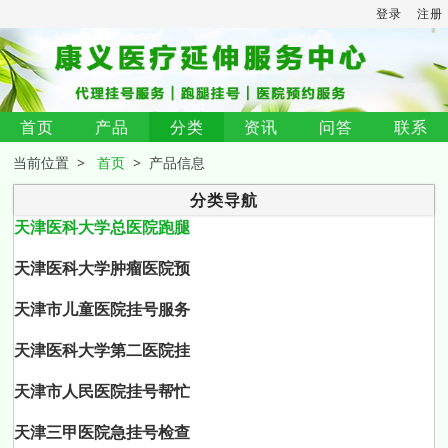
登录
注册
首页
产品
分类
资讯
问答
联系
当前位置 >
首页
> 产品信息
分类导航
天津医科大学总医院跑腿
天津医科大学肿瘤医院预
天津市儿童医院挂号服务
天津医科大学第二医院挂
天津市人民医院挂号帮忙
天津三甲医院急挂号检查